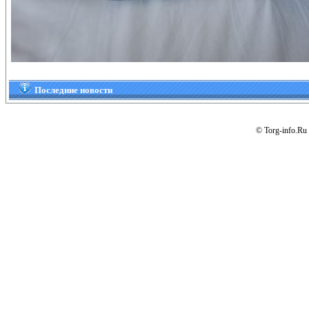
Последние новости
© Torg-info.Ru